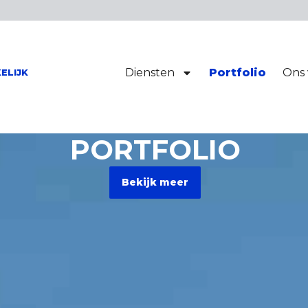
Diensten
Portfolio
Ons 
ELIJK
PORTFOLIO
Bekijk meer