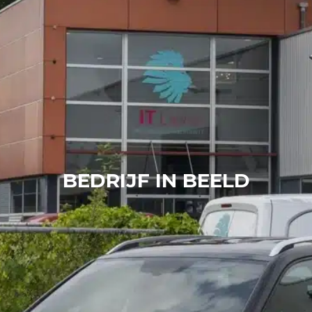
BEDRIJF IN BEELD