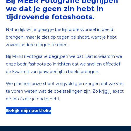
Bij MEER Fotografie begrijpen
we dat je geen zin hebt in
tijdrovende fotoshoots.
Natuurlijk wil je graag je bedrijf professioneel in beeld
brengen, maar je ziet op tegen de shoot, want je hebt
zoveel andere dingen te doen.
Bij MEER Fotografie begrijpen we dat. Dat is waarom we
onze bedrijfsshoots zo inrichten dat we snel en effectief
de kwaliteit van jouw bedrijf in beeld brengen.
We plannen onze shoot zorgvuldig en zorgen dat we van
te voren weten wat de doelstellingen zijn. Zo krijg jij exact
de foto’s die je nodig hebt.
Bekijk mijn portfolio