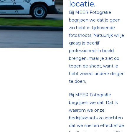
locatie.
Bij MEER Fotografie
begrijpen we dat je geen
zin hebt in tijdrovende
fotoshoots. Natuurlijk wil je
graag je bedrijf
professioneel in beeld
brengen, maar je ziet op
tegen de shoot, want je
hebt zoveel andere dingen
te doen.
Bij MEER Fotografie
begrijpen we dat. Dat is
waarom we onze
bedrijfsshoots zo inrichten
dat we snel en effectief de