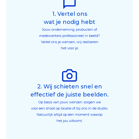
1. Vertel ons
wat je nodig hebt
Jouw onderneming, producten of
medewerkers professioneel in beeld?
Vertel ons je wensen, wij realiseren
het voor je.
2. Wij schieten snel en
effectief de juiste beelden.
Op basis van jouw wensen zorgen we
voor een shoot op locatie of bij ons in de studio.
Natuurlijk altijd op een moment waarop
het jou uitkomt.