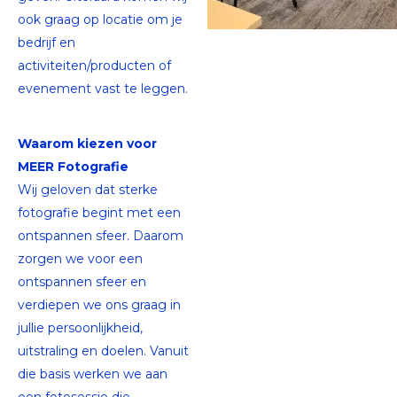
ook graag op locatie om je
bedrijf en
activiteiten/producten of
evenement vast te leggen.
Waarom kiezen voor
MEER Fotografie
Wij geloven dat sterke
fotografie begint met een
ontspannen sfeer. Daarom
zorgen we voor een
ontspannen sfeer en
verdiepen we ons graag in
jullie persoonlijkheid,
uitstraling en doelen. Vanuit
die basis werken we aan