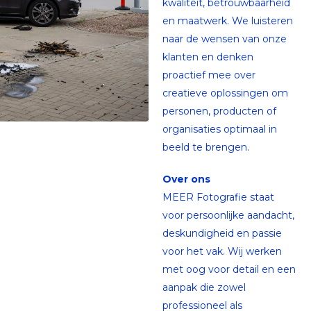
kwaliteit, betrouwbaarheid
en maatwerk. We luisteren
naar de wensen van onze
klanten en denken
proactief mee over
creatieve oplossingen om
personen, producten of
organisaties optimaal in
beeld te brengen.
Over ons
MEER Fotografie staat
voor persoonlijke aandacht,
deskundigheid en passie
voor het vak. Wij werken
met oog voor detail en een
aanpak die zowel
professioneel als