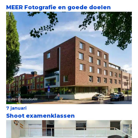
MEER Fotografie en goede doelen
7 januari
Shoot examenklassen