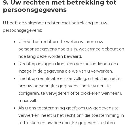
9. Uw rechten met betrekking tot
persoonsgegevens
U heeft de volgende rechten met betrekking tot uw
persoonsgegevens:
U hebt het recht om te weten waarom uw
persoonsgegevens nodig zijn, wat ermee gebeurt en
hoe lang deze worden bewaard.
Recht op inzage: u kunt een verzoek indienen om
inzage in de gegevens die we van u verwerken.
Recht op rectificatie en aanvulling: u hebt het recht
om uw persoonlijke gegevens aan te vullen, te
corrigeren, te verwijderen of te blokkeren wanneer u
maar wilt.
Als u ons toestemming geeft om uw gegevens te
verwerken, heeft u het recht om die toestemming in
te trekken en uw persoonlijke gegevens te laten