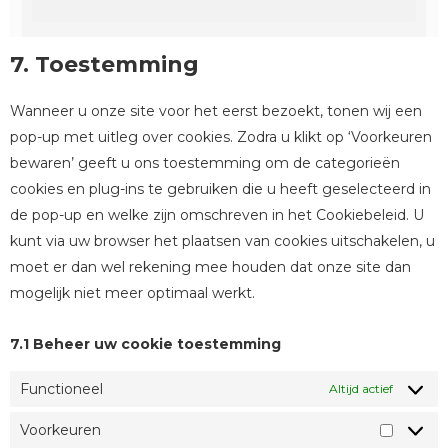
7. Toestemming
Wanneer u onze site voor het eerst bezoekt, tonen wij een
pop-up met uitleg over cookies. Zodra u klikt op ‘Voorkeuren
bewaren’ geeft u ons toestemming om de categorieën
cookies en plug-ins te gebruiken die u heeft geselecteerd in
de pop-up en welke zijn omschreven in het Cookiebeleid. U
kunt via uw browser het plaatsen van cookies uitschakelen, u
moet er dan wel rekening mee houden dat onze site dan
mogelijk niet meer optimaal werkt.
7.1 Beheer uw cookie toestemming
Functioneel
Altijd actief
Voorkeuren