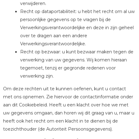
verwijderen.
Recht op dataportabiliteit: u hebt het recht om al uw
persoonlijke gegevens op te vragen bij de
Verwerkingsverantwoordelijke en deze in zijn geheel
over te dragen aan een andere
Verwerkingsverantwoordelijke.
Recht op bezwaar: u kunt bezwaar maken tegen de
verwerking van uw gegevens. Wij komen hieraan
tegemoet, tenzij er gegronde redenen voor
verwerking zijn.
Om deze rechten uit te kunnen oefenen, kunt u contact
met ons opnemen. Zie hiervoor de contactinformatie onder
aan dit Cookiebeleid. Heeft u een klacht over hoe we met
uw gegevens omgaan, dan horen wij dit graag van u, maar u
heeft ook het recht om een klacht in te dienen bij de
toezichthouder (de Autoriteit Persoonsgegevens).