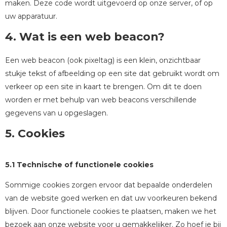
maken. Deze code wordt uitgevoerd op onze server, of op
uw apparatuur.
4. Wat is een web beacon?
Een web beacon (ook pixeltag) is een klein, onzichtbaar
stukje tekst of afbeelding op een site dat gebruikt wordt om
verkeer op een site in kaart te brengen. Om dit te doen
worden er met behulp van web beacons verschillende
gegevens van u opgeslagen.
5. Cookies
5.1 Technische of functionele cookies
Sommige cookies zorgen ervoor dat bepaalde onderdelen
van de website goed werken en dat uw voorkeuren bekend
blijven. Door functionele cookies te plaatsen, maken we het
bezoek aan onze website voor u gemakkelijker. Zo hoef je bij