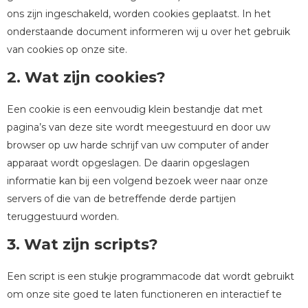
ons zijn ingeschakeld, worden cookies geplaatst. In het
onderstaande document informeren wij u over het gebruik
van cookies op onze site.
2. Wat zijn cookies?
Een cookie is een eenvoudig klein bestandje dat met
pagina’s van deze site wordt meegestuurd en door uw
browser op uw harde schrijf van uw computer of ander
apparaat wordt opgeslagen. De daarin opgeslagen
informatie kan bij een volgend bezoek weer naar onze
servers of die van de betreffende derde partijen
teruggestuurd worden.
3. Wat zijn scripts?
Een script is een stukje programmacode dat wordt gebruikt
om onze site goed te laten functioneren en interactief te