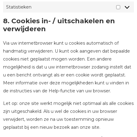
Statistieken
8. Cookies in- / uitschakelen en
verwijderen
Via uw internetbrowser kunt u cookies automatisch of
handmatig verwijderen. U kunt ook aangeven dat bepaalde
cookies niet geplaatst mogen worden. Een andere
mogelijkheid is dat u uw internetbrowser zodanig instelt dat
u een bericht ontvangt als er een cookie wordt geplaatst.
Meer informatie over deze mogelijkheden kunt u vinden in
de instructies van de Help-functie van uw browser.
Let op: onze site werkt mogelijk niet optimaal als alle cookies
zijn uitgeschakeld. Als u wel de cookies in uw browser
verwijdert, worden ze na uw toestemming opnieuw
geplaatst bij een nieuw bezoek aan onze site.