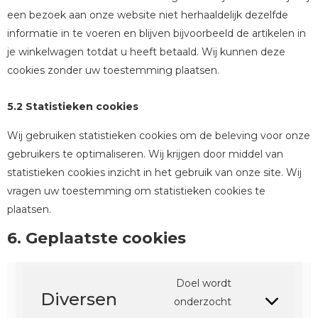
een bezoek aan onze website niet herhaaldelijk dezelfde
informatie in te voeren en blijven bijvoorbeeld de artikelen in
je winkelwagen totdat u heeft betaald. Wij kunnen deze
cookies zonder uw toestemming plaatsen.
5.2 Statistieken cookies
Wij gebruiken statistieken cookies om de beleving voor onze
gebruikers te optimaliseren. Wij krijgen door middel van
statistieken cookies inzicht in het gebruik van onze site. Wij
vragen uw toestemming om statistieken cookies te
plaatsen.
6. Geplaatste cookies
Doel wordt
Diversen
onderzocht