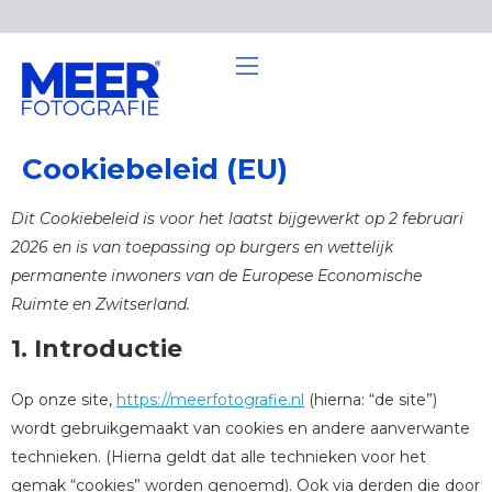
Cookiebeleid (EU)
Dit Cookiebeleid is voor het laatst bijgewerkt op 2 februari
2026 en is van toepassing op burgers en wettelijk
permanente inwoners van de Europese Economische
Ruimte en Zwitserland.
1. Introductie
Op onze site,
https://meerfotografie.nl
(hierna: “de site”)
wordt gebruikgemaakt van cookies en andere aanverwante
technieken. (Hierna geldt dat alle technieken voor het
gemak “cookies” worden genoemd). Ook via derden die door